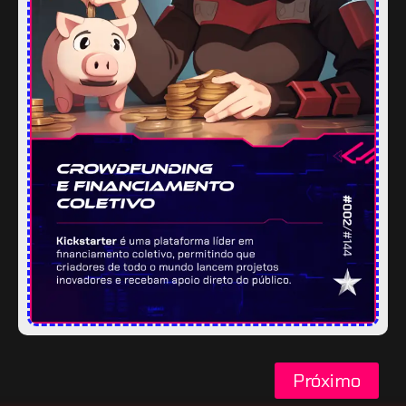
Próximo