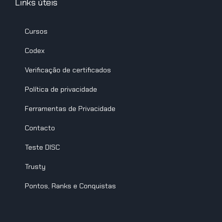
Links úteis
Cursos
Codex
Verificação de certificados
Política de privacidade
Ferramentas de Privacidade
Contacto
Teste DISC
Trusty
Pontos, Ranks e Conquistas