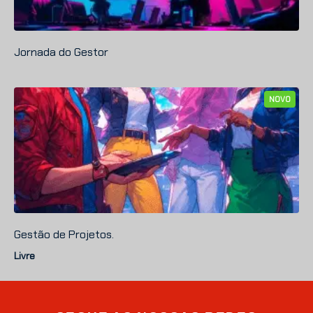
Jornada do Gestor
NOVO
Gestão de Projetos.
Livre