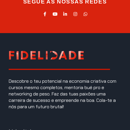
SEGUE AS NOSSAS REDES
Descobre o teu potencial na economia criativa com
cursos mesmo completos, mentoria bué pro e
networking de peso. Faz das tuas paixões uma
carreira de sucesso e empreende na boa. Cola-te a
nós para um futuro brutal!