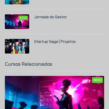
Jornada do Gestor
NOVO
Startup
Saga | Projetos
Cursos Relacionados
NOVO