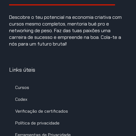
Descobre o teu potencial na economia criativa com
cursos mesmo completos, mentoria bué pro e
networking de peso. Faz das tuas paixões uma
carreira de sucesso e empreende na boa. Cola-te a
nós para um futuro brutal!
Links úteis
Cursos
Codex
Verificação de certificados
Política de privacidade
Ferramentas de Privacidade