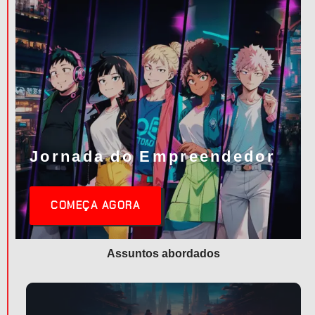
Jornada do Empreendedor
COMEÇA AGORA
Assuntos abordados