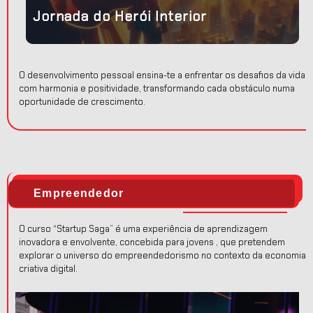
Jornada do Herói Interior
O desenvolvimento pessoal ensina-te a enfrentar os desafios da vida
com harmonia e positividade, transformando cada obstáculo numa
oportunidade de crescimento.
Empreendedor
O curso “Startup Saga” é uma experiência de aprendizagem
inovadora e envolvente, concebida para jovens , que pretendem
explorar o universo do empreendedorismo no contexto da economia
criativa digital.