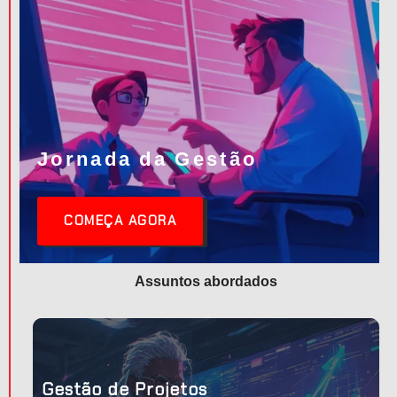
Jornada da Gestão
COMEÇA AGORA
Assuntos abordados
 a
Gestão de Projetos