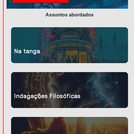
Assuntos abordados
Na tanga
Indagações Filosóficas
tro