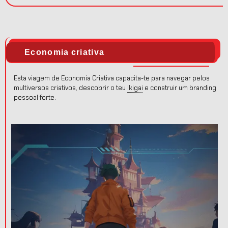
Economia criativa
Esta viagem de Economia Criativa capacita-te para navegar pelos
multiversos criativos, descobrir o teu
Ikigai
e construir um branding
pessoal forte.