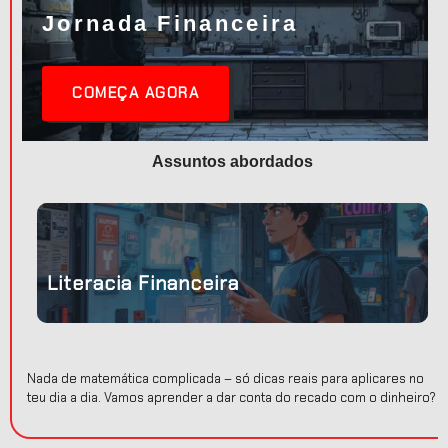
Jornada Financeira
COMEÇA AGORA
Assuntos abordados
ir o
para
Literacia Financeira
Nada de matemática complicada – só dicas reais para aplicares no
teu dia a dia. Vamos aprender a dar conta do recado com o dinheiro?