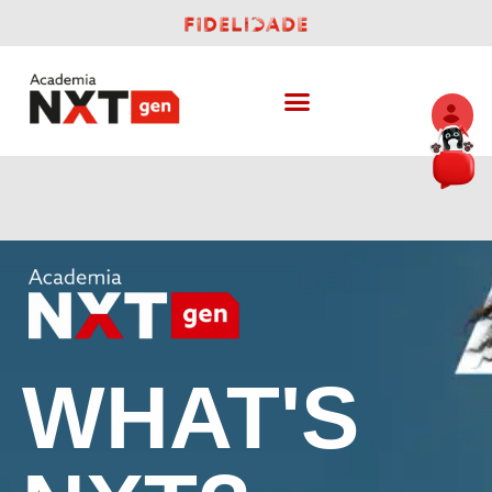
WHAT'S