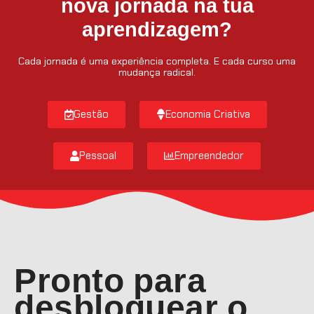
nova jornada na tua
aprendizagem?
Cada jornada é uma experiência completa. E cada curso uma
mudança radical.
Gestão
Economia Criativa
Pessoal
Empreendedor
Pronto para
desbloquear o