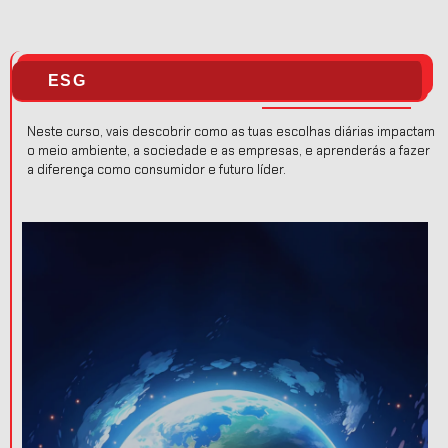
ESG
Neste curso, vais descobrir como as tuas escolhas diárias impactam
o meio ambiente, a sociedade e as empresas, e aprenderás a fazer
a diferença como consumidor e futuro líder.