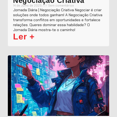
Negociação Criativa
14 de Julho de 2025
Sem comentários
Jornada Diária | Negociação Criativa Negociar é criar
soluções onde todos ganham! A Negociação Criativa
transforma conflitos em oportunidades e fortalece
relações. Queres dominar essa habilidade? O
Jornada Diária mostra-te o caminho!
Ler +