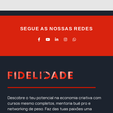
SEGUE AS NOSSAS REDES
Descobre o teu potencial na economia criativa com
cursos mesmo completos, mentoria bué pro e
networking de peso. Faz das tuas paixões uma