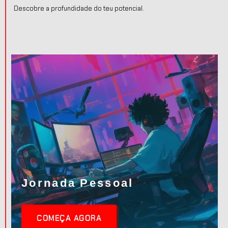
Descobre a profundidade do teu potencial.
Jornada Pessoal
COMEÇA AGORA