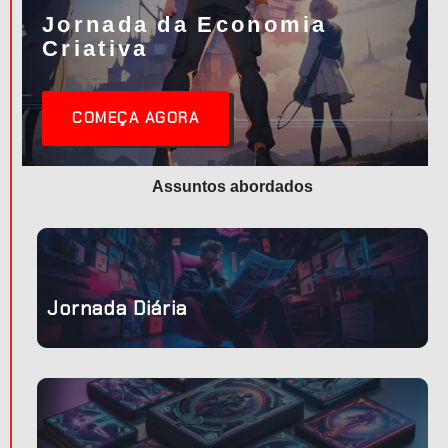
Jornada da Economia
Criativa
COMEÇA AGORA
Assuntos abordados
,
Jornada Diária