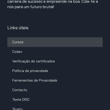
carreira de sucesso e empreende na boa. Cola-te a
nós para um futuro brutal!
Links úteis
Cursos
Codex
Verificação de certificados
Política de privacidade
Ferramentas de Privacidade
Contacto
Teste DISC
Trusty