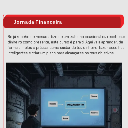
Jornada Financeira
Se já recebeste mesada, fizeste um trabalho ocasional ou recebeste
dinheiro como presente, este curso é para ti. Aqui vais aprender, de
forma simples e prática, como cuidar do teu dinheiro, fazer escolhas
inteligentes e criar um plano para alcançares os teus objetivos.