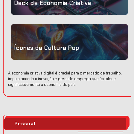
Deck de Economia Criativa
 a
Ícones da Cultura Pop
A economia criativa digital é crucial para o mercado de trabalho,
impulsionando a inovação e gerando emprego que fortalece
significativamente a economia do país.
Pessoal