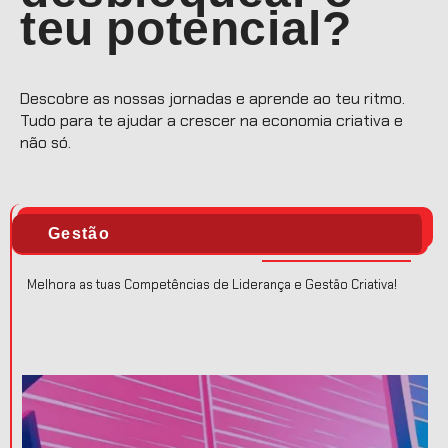
teu potencial?
Descobre as nossas jornadas e aprende ao teu ritmo.
Tudo para te ajudar a crescer na economia criativa e
não só.
Gestão
Melhora as tuas Competências de Liderança e Gestão Criativa!