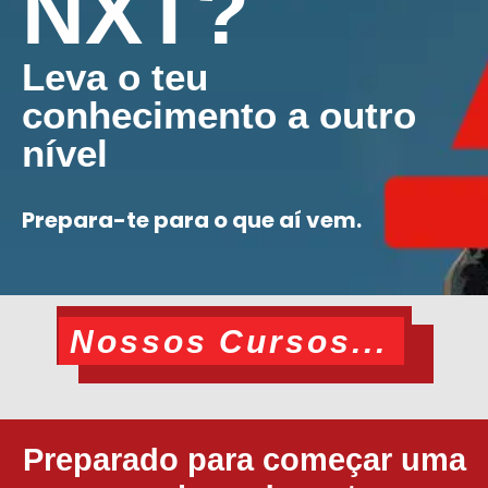
NXT?
Leva o teu
conhecimento a outro
nível
Prepara-te para o que aí vem.
Nossos Cursos...
Preparado para começar uma