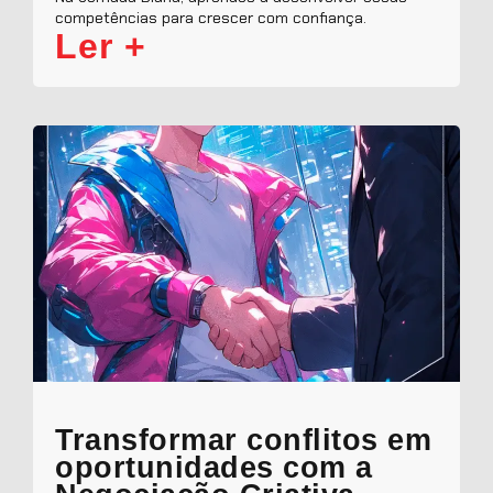
competências para crescer com confiança.
Ler +
Transformar conflitos em
oportunidades com a