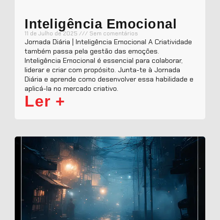
Inteligência Emocional
11 de Julho de 2025
Sem comentários
Jornada Diária | Inteligência Emocional A Criatividade
também passa pela gestão das emoções.
Inteligência Emocional é essencial para colaborar,
liderar e criar com propósito. Junta-te à Jornada
Diária e aprende como desenvolver essa habilidade e
aplicá-la no mercado criativo.
Ler +