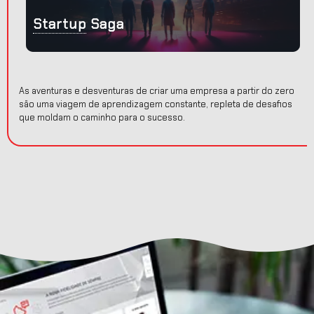
s
Startup
Saga
As aventuras e desventuras de criar uma empresa a partir do zero
são uma viagem de aprendizagem constante, repleta de desafios
que moldam o caminho para o sucesso.