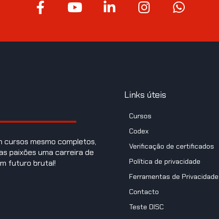
Links úteis
Cursos
Codex
om cursos mesmo completos,
Verificação de certificados
as paixões uma carreira de
Política de privacidade
m futuro brutal!
Ferramentas de Privacidade
Contacto
Teste DISC