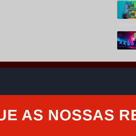
UE AS NOSSAS R