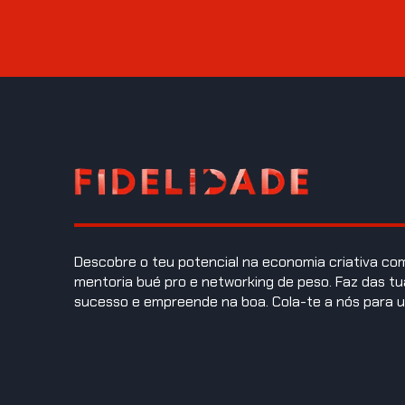
Descobre o teu potencial na economia criativa c
mentoria bué pro e networking de peso. Faz das tu
sucesso e empreende na boa. Cola-te a nós para u