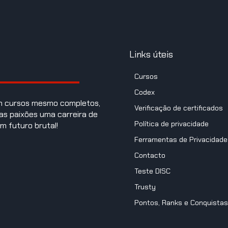
Links úteis
Cursos
Codex
om cursos mesmo completos,
Verificação de certificados
as paixões uma carreira de
Política de privacidade
m futuro brutal!
Ferramentas de Privacidade
Contacto
Teste DISC
Trusty
Pontos, Ranks e Conquistas