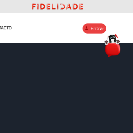
TACTO
Entrar