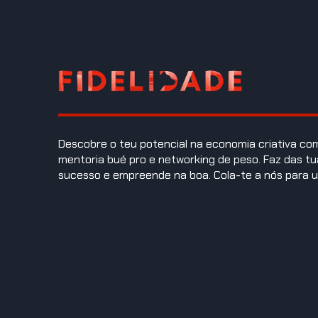
Descobre o teu potencial na economia criativa c
mentoria bué pro e networking de peso. Faz das tu
sucesso e empreende na boa. Cola-te a nós para u