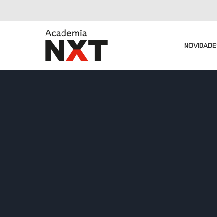
NOVIDADE