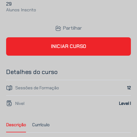
29
Alunos
Inscrito
Partilhar
INICIAR CURSO
Detalhes do curso
Sessões de Formação
12
Nível
Level I
Descrição
Currículo