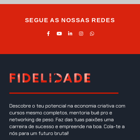
SEGUE AS NOSSAS REDES
Descobre o teu potencial na economia criativa com
cursos mesmo completos, mentoria bué pro e
networking de peso. Faz das tuas paixões uma
carreira de sucesso e empreende na boa. Cola-te a
nós para um futuro brutal!