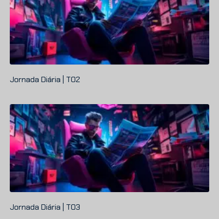
Jornada Diária | T02
Jornada Diária | T03