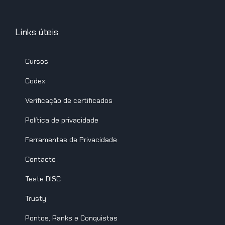
Links úteis
Cursos
Codex
Verificação de certificados
Política de privacidade
Ferramentas de Privacidade
Contacto
Teste DISC
Trusty
Pontos, Ranks e Conquistas