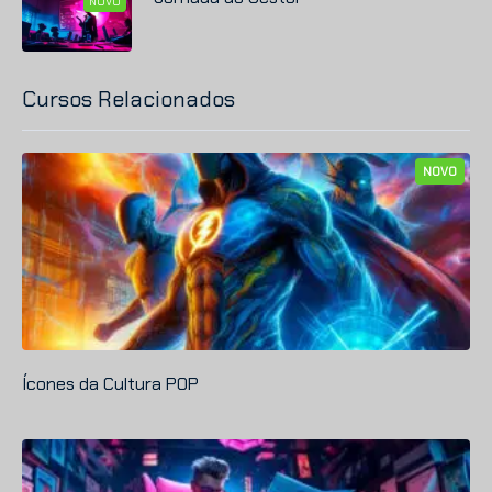
NOVO
Cursos Relacionados
NOVO
Ícones da Cultura POP