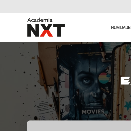
NOVIDADE
E