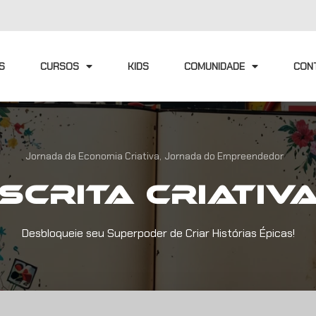
S
CURSOS
KIDS
COMUNIDADE
CON
Jornada da Economia Criativa,
Jornada do Empreendedor
scrita Criativa
Desbloqueie seu Superpoder de Criar Histórias Épicas!