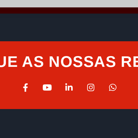
UE AS NOSSAS R