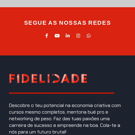
SEGUE AS NOSSAS REDES
Descobre o teu potencial na economia criativa com
cursos mesmo completos, mentoria bué pro e
networking de peso. Faz das tuas paixões uma
carreira de sucesso e empreende na boa. Cola-te a
nós para um futuro brutal!