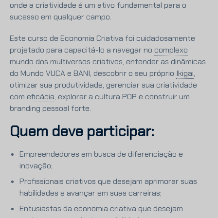
onde a criatividade é um ativo fundamental para o
sucesso em qualquer campo.
Este curso de Economia Criativa foi cuidadosamente
projetado para capacitá-lo a navegar no
complexo
mundo dos multiversos criativos, entender as dinâmicas
do Mundo VUCA e BANI, descobrir o seu próprio
Ikigai
,
otimizar sua produtividade, gerenciar sua criatividade
com
eficácia
,
explorar a cultura POP e construir um
branding pessoal forte.
Quem deve participar:
Empreendedores em busca de diferenciação e
inovação;
Profissionais criativos que desejam aprimorar suas
habilidades e avançar em suas carreiras;
Entusiastas da economia criativa que desejam