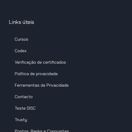
Links úteis
Cursos
Codex
Verificação de certificados
Política de privacidade
Ferramentas de Privacidade
Contacto
Teste DISC
Trusty
Pontos, Ranks e Conquistas