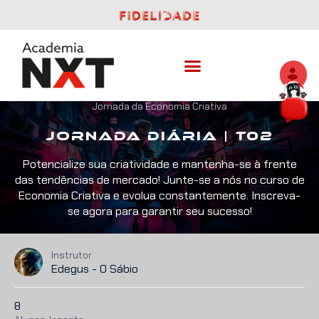
Jornada da Economia Criativa
Jornada Diária | T02
Potencialize sua criatividade e mantenha-se à frente
das tendências de mercado! Junte-se a nós no curso de
Economia Criativa e evolua constantemente. Inscreva-
se agora para garantir seu sucesso!
Instrutor
Edegus - O Sábio
8