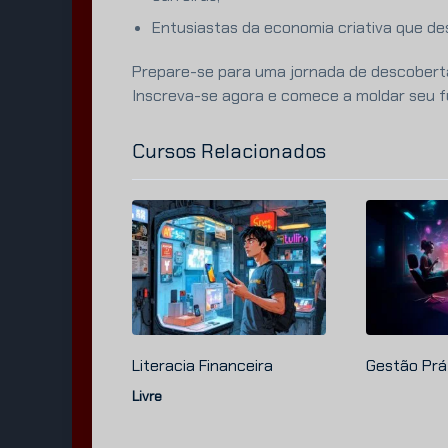
Entusiastas da economia criativa que de
Prepare-se para uma jornada de descoberta
Inscreva-se agora e comece a moldar seu fu
Cursos Relacionados
Literacia Financeira
Gestão Prá
Livre