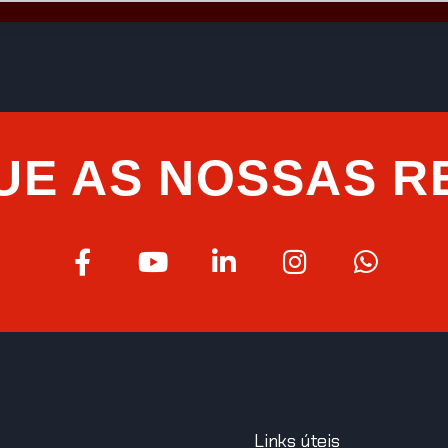
UE AS NOSSAS R
Links úteis