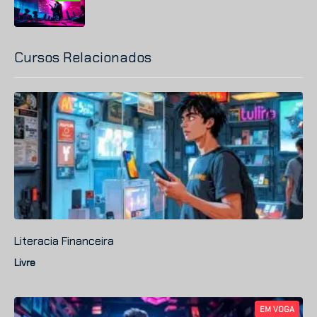
Cursos Relacionados
Literacia Financeira
Livre
EM VOGA