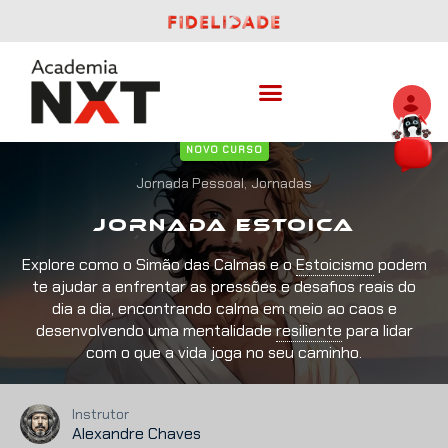
NOVO CURSO
Jornada Pessoal,
Jornadas
Jornada
Estoica
Explore como o Simão das Calmas e o
Estoicismo
podem
te ajudar a enfrentar as pressões e desafios reais do
dia a dia, encontrando calma em meio ao caos e
desenvolvendo uma mentalidade
resiliente
para lidar
com o que a vida joga no seu caminho.
Instrutor
Alexandre Chaves