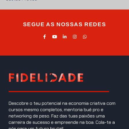
SEGUE AS NOSSAS REDES
Descobre o teu potencial na economia criativa com
cursos mesmo completos, mentoria bué pro e
networking de peso. Faz das tuas paixões uma
carreira de sucesso e empreende na boa. Cola-te a
nós para um futuro brutal!