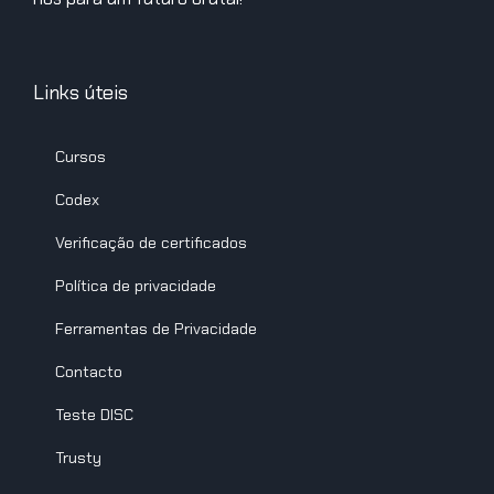
Links úteis
Cursos
Codex
Verificação de certificados
Política de privacidade
Ferramentas de Privacidade
Contacto
Teste DISC
Trusty