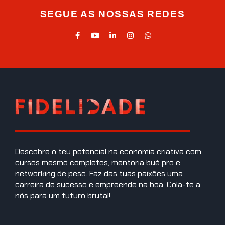
SEGUE AS NOSSAS REDES
Descobre o teu potencial na economia criativa com
cursos mesmo completos, mentoria bué pro e
networking de peso. Faz das tuas paixões uma
carreira de sucesso e empreende na boa. Cola-te a
nós para um futuro brutal!