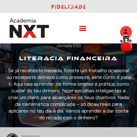
Jornada
ESG
Literacia Financeira
Se já recebeste mesada, fizeste um trabalho ocasional
ou recebeste dinheiro como presente, este curso é para
ti. Aqui vais aprender, de forma simples e prática, como
cuidar do teu dinheiro, fazer escolhas inteligentes e
criar um plano para alcançares os teus objetivos. Nada
de matemática complicada – só dicas reais para
aplicares no teu dia a dia. Vamos aprender a dar conta
do recado com o dinheiro?
Instrutor