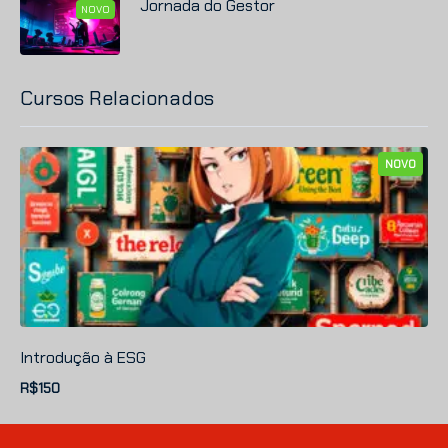
Jornada do Gestor
NOVO
Cursos Relacionados
NOVO
Introdução à
ESG
R$150