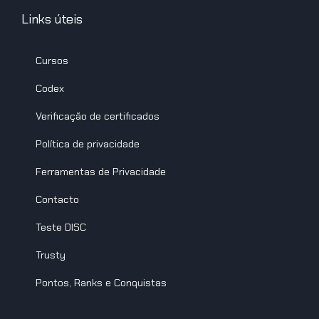
Links úteis
Cursos
Codex
Verificação de certificados
Política de privacidade
Ferramentas de Privacidade
Contacto
Teste DISC
Trusty
Pontos, Ranks e Conquistas