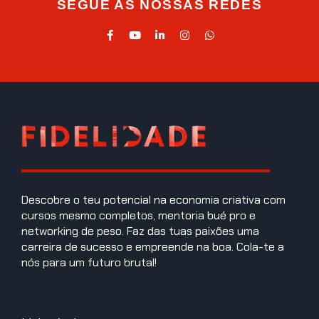
SEGUE AS NOSSAS REDES
Descobre o teu potencial na economia criativa com
cursos mesmo completos, mentoria bué pro e
networking de peso. Faz das tuas paixões uma
carreira de sucesso e empreende na boa. Cola-te a
nós para um futuro brutal!