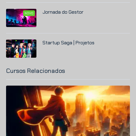
Jornada do Gestor
NOVO
Startup
Saga | Projetos
Cursos Relacionados