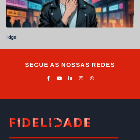
Ikigai
SEGUE AS NOSSAS REDES