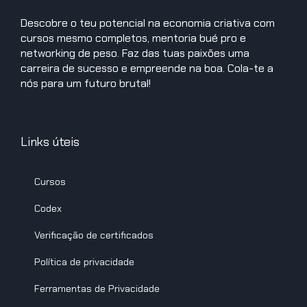
Descobre o teu potencial na economia criativa com
cursos mesmo completos, mentoria bué pro e
networking de peso. Faz das tuas paixões uma
carreira de sucesso e empreende na boa. Cola-te a
nós para um futuro brutal!
Links úteis
Cursos
Codex
Verificação de certificados
Política de privacidade
Ferramentas de Privacidade