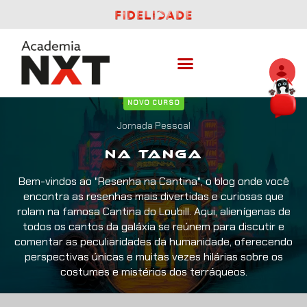
NOVO CURSO
Jornada Pessoal
Na tanga
Bem-vindos ao "Resenha na Cantina", o blog onde você
encontra as resenhas mais divertidas e curiosas que
rolam na famosa Cantina do Loubill. Aqui, alienígenas de
todos os cantos da galáxia se reúnem para discutir e
comentar as peculiaridades da humanidade, oferecendo
perspectivas únicas e muitas vezes hilárias sobre os
costumes e mistérios dos terráqueos.