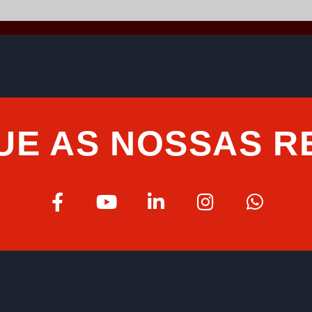
UE AS NOSSAS R