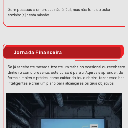
Gerir pessoas e empresas não é fácil, mas não tens de estar
sozinho(a) nesta missão.
Jornada Financeira
Se já recebeste mesada, fizeste um trabalho ocasional ou recebeste
dinheiro como presente, este curso é para ti. Aqui vais aprender, de
forma simples e prática, como cuidar do teu dinheiro, fazer escolhas
inteligentes e criar um plano para alcançares os teus objetivos.