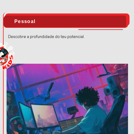
Pessoal
Descobre a profundidade do teu potencial.