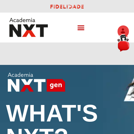
WHAT'S