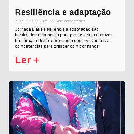
Resiliência
e adaptação
15 de Julho de 2025
Sem comentários
Jornada Diária
Resiliência
e adaptação são
habilidades essenciais para profissionais criativos.
Na Jornada Diária, aprendes a desenvolver essas
competências para crescer com confiança.
Ler +