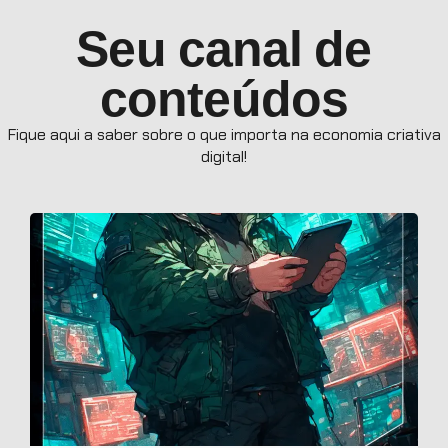
Seu canal de
conteúdos
Fique aqui a saber sobre o que importa na economia criativa
digital!