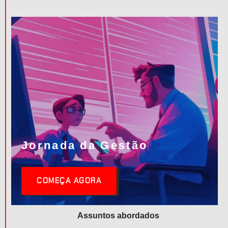
Jornada da Gestão
COMEÇA AGORA
Assuntos abordados