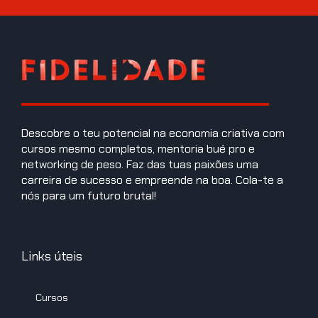
Descobre o teu potencial na economia criativa com
cursos mesmo completos, mentoria bué pro e
networking de peso. Faz das tuas paixões uma
carreira de sucesso e empreende na boa. Cola-te a
nós para um futuro brutal!
Links úteis
Cursos