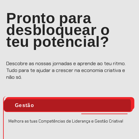
Pronto para
desbloquear o
teu potencial?
Descobre as nossas jornadas e aprende ao teu ritmo.
Tudo para te ajudar a crescer na economia criativa e
não só.
Gestão
Melhora as tuas Competências de Liderança e Gestão Criativa!