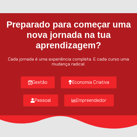
Preparado para começar uma
nova jornada na tua
aprendizagem?
Cada jornada é uma experiência completa. E cada curso uma
mudança radical.
Gestão
Economia Criativa
Pessoal
Empreendedor