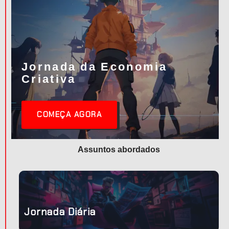
Jornada da Economia
Criativa
COMEÇA AGORA
Assuntos abordados
,
Jornada Diária