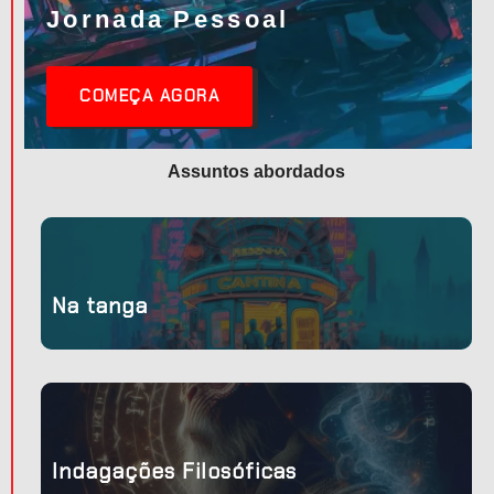
Jornada Pessoal
COMEÇA AGORA
Assuntos abordados
Na tanga
Indagações Filosóficas