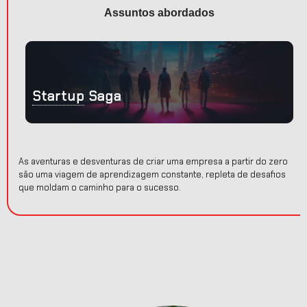
Assuntos abordados
s
Startup
Saga
As aventuras e desventuras de criar uma empresa a partir do zero
são uma viagem de aprendizagem constante, repleta de desafios
que moldam o caminho para o sucesso.