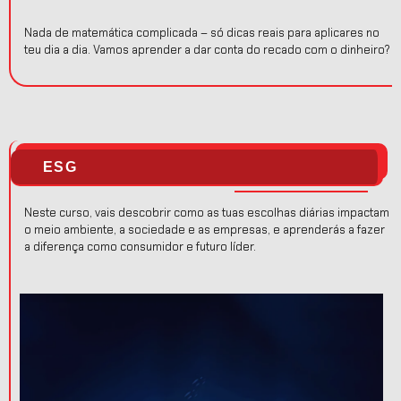
Nada de matemática complicada – só dicas reais para aplicares no
teu dia a dia. Vamos aprender a dar conta do recado com o dinheiro?
ESG
Neste curso, vais descobrir como as tuas escolhas diárias impactam
o meio ambiente, a sociedade e as empresas, e aprenderás a fazer
a diferença como consumidor e futuro líder.