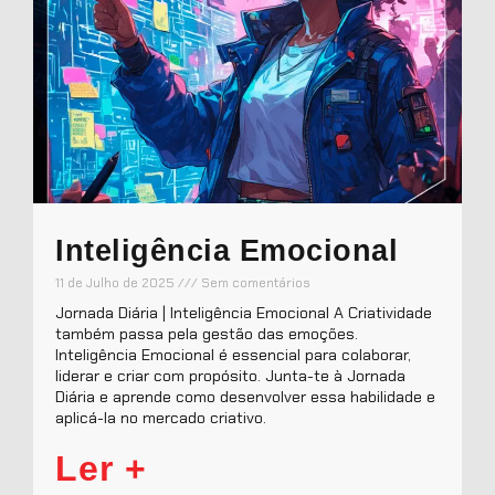
Inteligência Emocional
11 de Julho de 2025
Sem comentários
Jornada Diária | Inteligência Emocional A Criatividade
também passa pela gestão das emoções.
Inteligência Emocional é essencial para colaborar,
liderar e criar com propósito. Junta-te à Jornada
Diária e aprende como desenvolver essa habilidade e
aplicá-la no mercado criativo.
Ler +