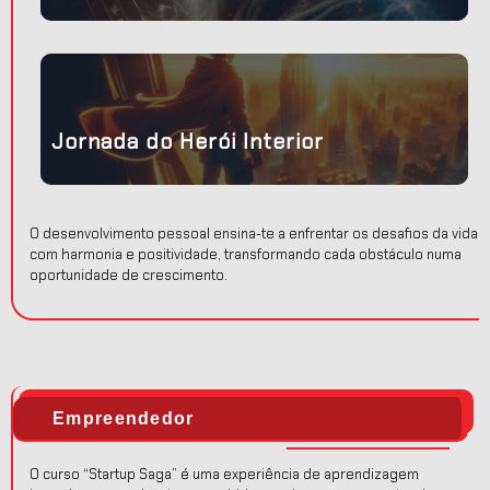
tro
Jornada do Herói Interior
O desenvolvimento pessoal ensina-te a enfrentar os desafios da vida
com harmonia e positividade, transformando cada obstáculo numa
oportunidade de crescimento.
Empreendedor
O curso “Startup Saga” é uma experiência de aprendizagem