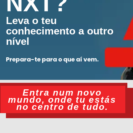
NXT?
Leva o teu
conhecimento a outro
nível
Prepara-te para o que aí vem.
Entra num novo
mundo, onde tu estás
no centro de tudo.