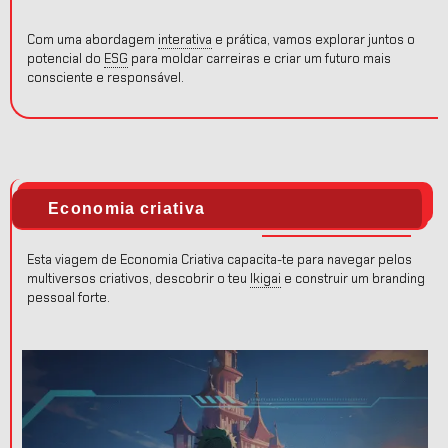
Com uma abordagem
interativa
e prática, vamos explorar juntos o
potencial do
ESG
para moldar carreiras e criar um futuro mais
consciente e responsável.
Economia criativa
Esta viagem de Economia Criativa capacita-te para navegar pelos
multiversos criativos, descobrir o teu
Ikigai
e construir um branding
pessoal forte.