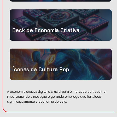
Deck de Economia Criativa
 a
Ícones da Cultura Pop
A economia criativa digital é crucial para o mercado de trabalho,
impulsionando a inovação e gerando emprego que fortalece
significativamente a economia do país.