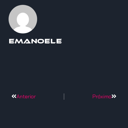
Emanoele
Anterior
Próximo