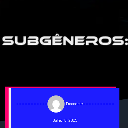
Emanoele
Julho 10, 2025