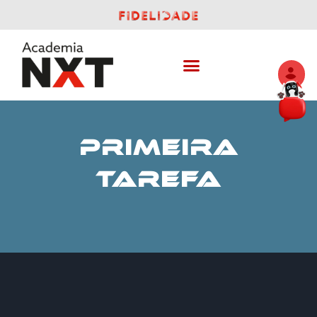
PRIMEIRA
TAREFA