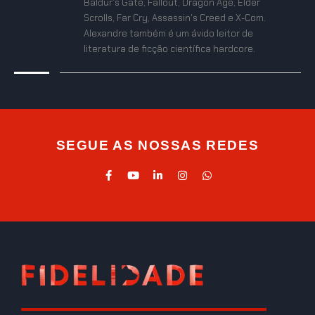
Baldur's Gate, Fallout, Dragon Age, Elder
Scrolls, Far Cry, Assassin's Creed e X-Com.
Alexandre também é um ávido leitor de
literatura de ficção científica hardcore.
SEGUE AS NOSSAS REDES