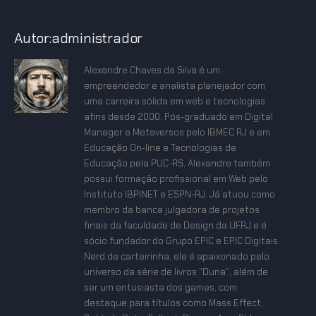
Autor:administrador
Alexandre Chaves da Silva é um
empreendedor e analista planejador com
uma carreira sólida em web e tecnologias
afins desde 2000. Pós-graduado em Digital
Manager e Metaversos pelo IBMEC RJ e em
Educação On-line e Tecnologias de
Educação pela PUC-RS, Alexandre também
possui formação profissional em Web pelo
Instituto IBPINET e ESPN-RJ. Já atuou como
membro da banca julgadora de projetos
finais da faculdade de Design da UFRJ e é
sócio fundador do Grupo EPIC e EPIC Digitais.
Nerd de carteirinha, ele é apaixonado pelo
universo da série de livros "Duna", além de
ser um entusiasta dos games, com
destaque para títulos como Mass Effect,