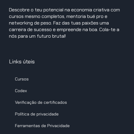
Descobre o teu potencial na economia criativa com
cursos mesmo completos, mentoria bué pro e
networking de peso. Faz das tuas paixões uma
carreira de sucesso e empreende na boa. Cola-te a
nós para um futuro brutal!
Links úteis
Cursos
Codex
Verificação de certificados
Política de privacidade
Ferramentas de Privacidade