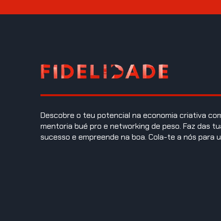
Descobre o teu potencial na economia criativa c
mentoria bué pro e networking de peso. Faz das tu
sucesso e empreende na boa. Cola-te a nós para u