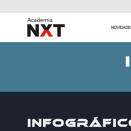
NOVIDADE
INFOGRÁFIC