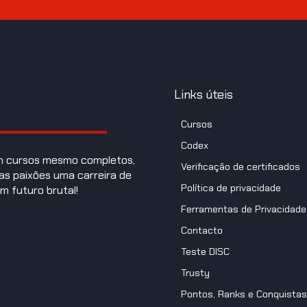
Links úteis
Cursos
Codex
om cursos mesmo completos,
Verificação de certificados
as paixões uma carreira de
Política de privacidade
m futuro brutal!
Ferramentas de Privacidade
Contacto
Teste DISC
Trusty
Pontos, Ranks e Conquistas