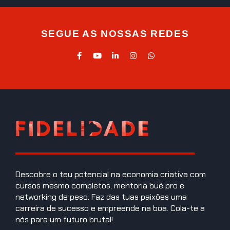
SEGUE AS NOSSAS REDES
Descobre o teu potencial na economia criativa com
cursos mesmo completos, mentoria bué pro e
networking de peso. Faz das tuas paixões uma
carreira de sucesso e empreende na boa. Cola-te a
nós para um futuro brutal!