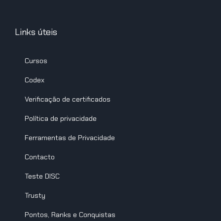
Links úteis
Cursos
Codex
Verificação de certificados
Política de privacidade
Ferramentas de Privacidade
Contacto
Teste DISC
Trusty
Pontos, Ranks e Conquistas