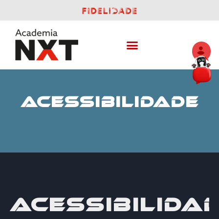
ACESSIBILIDADE
ACESSIBILIDA