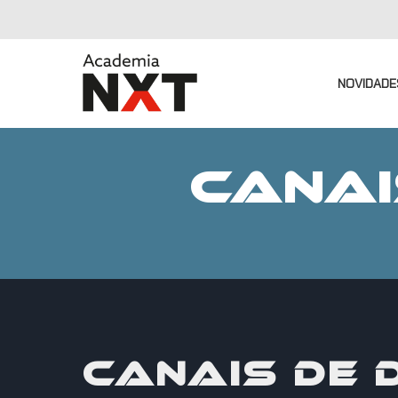
NOVIDADE
CANAI
CANAIS DE 