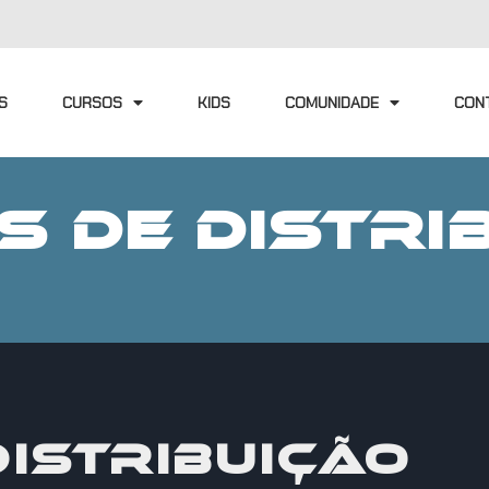
S
CURSOS
KIDS
COMUNIDADE
CON
S DE DISTRI
DISTRIBUIÇÃO