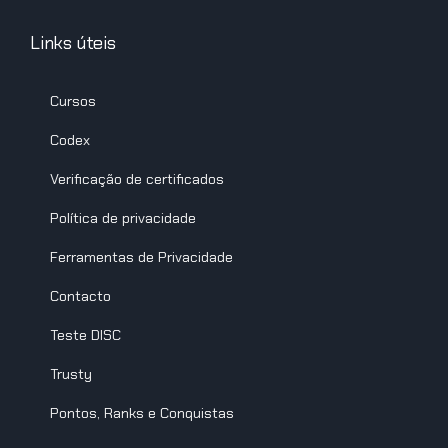
Links úteis
Cursos
Codex
Verificação de certificados
Política de privacidade
Ferramentas de Privacidade
Contacto
Teste DISC
Trusty
Pontos, Ranks e Conquistas