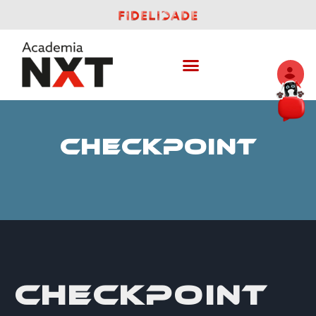
CHECKPOINT
CHECKPOINT