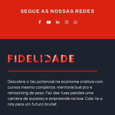
SEGUE AS NOSSAS REDES
Descobre o teu potencial na economia criativa com
cursos mesmo completos, mentoria bué pro e
networking de peso. Faz das tuas paixões uma
carreira de sucesso e empreende na boa. Cola-te a
nós para um futuro brutal!