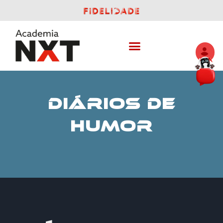
DIÁRIOS DE
HUMOR