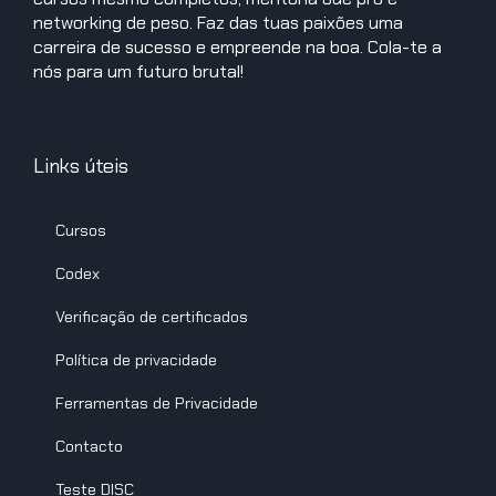
networking de peso. Faz das tuas paixões uma
carreira de sucesso e empreende na boa. Cola-te a
nós para um futuro brutal!
Links úteis
Cursos
Codex
Verificação de certificados
Política de privacidade
Ferramentas de Privacidade
Contacto
Teste DISC