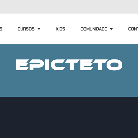
S
CURSOS
KIDS
COMUNIDADE
CON
EPICTETO