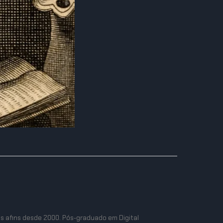
as afins desde 2000. Pós-graduado em Digital