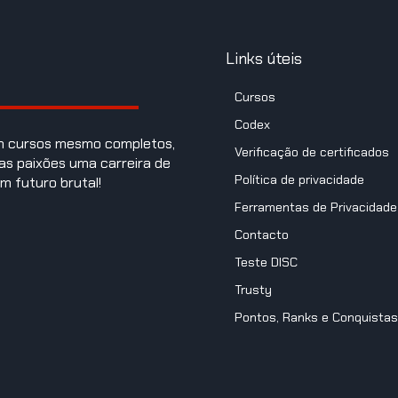
Links úteis
Cursos
Codex
om cursos mesmo completos,
Verificação de certificados
as paixões uma carreira de
Política de privacidade
m futuro brutal!
Ferramentas de Privacidade
Contacto
Teste DISC
Trusty
Pontos, Ranks e Conquistas