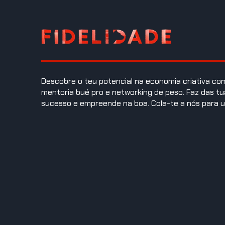
Descobre o teu potencial na economia criativa c
mentoria bué pro e networking de peso. Faz das tu
sucesso e empreende na boa. Cola-te a nós para u