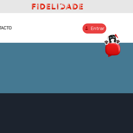
TACTO
Entrar