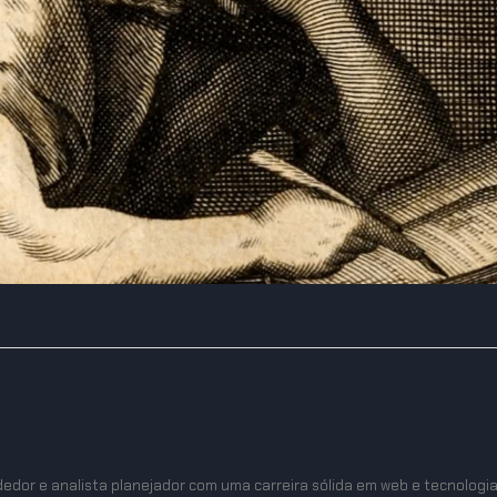
edor e analista planejador com uma carreira sólida em web e tecnologi