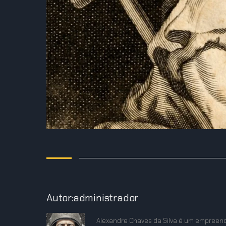
Autor:administrador
Alexandre Chaves da Silva é um empreend