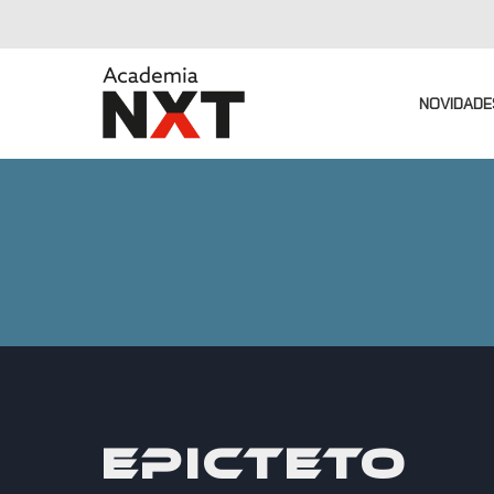
NOVIDADE
EPICTETO