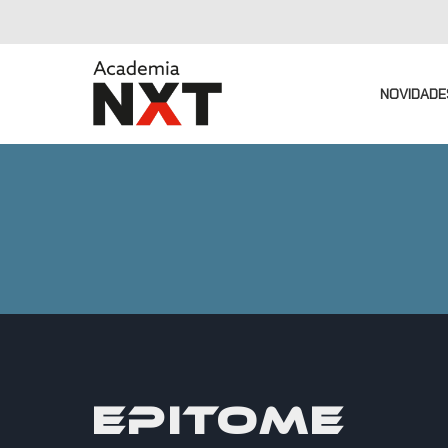
NOVIDADE
EPITOME