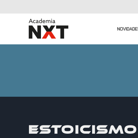
NOVIDADE
ESTOICISMO