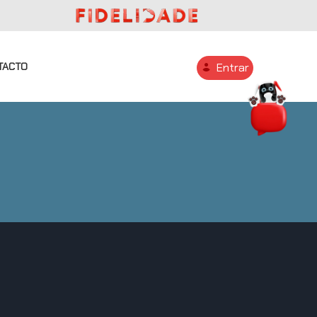
TACTO
Entrar