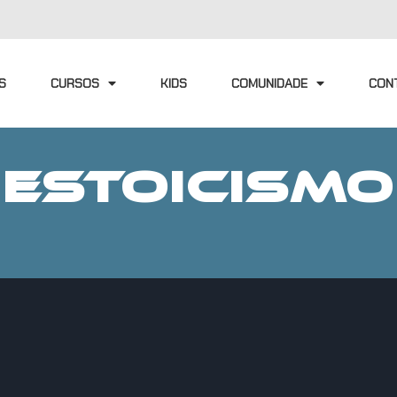
S
CURSOS
KIDS
COMUNIDADE
CON
ESTOICISMO