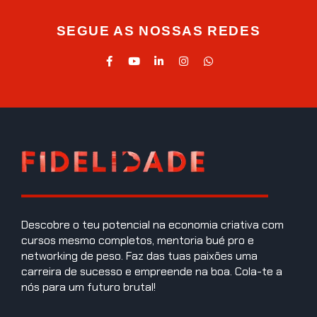
SEGUE AS NOSSAS REDES
Descobre o teu potencial na economia criativa com
cursos mesmo completos, mentoria bué pro e
networking de peso. Faz das tuas paixões uma
carreira de sucesso e empreende na boa. Cola-te a
nós para um futuro brutal!