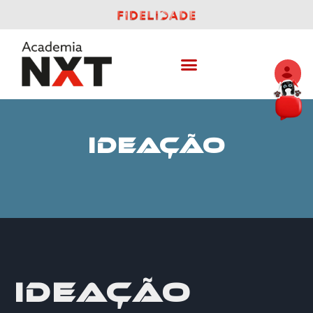
IDEAÇÃO
IDEAÇÃO