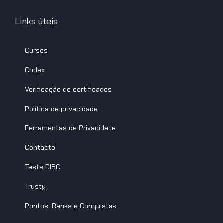
Links úteis
Cursos
Codex
Verificação de certificados
Política de privacidade
Ferramentas de Privacidade
Contacto
Teste DISC
Trusty
Pontos, Ranks e Conquistas