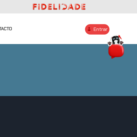
TACTO
Entrar