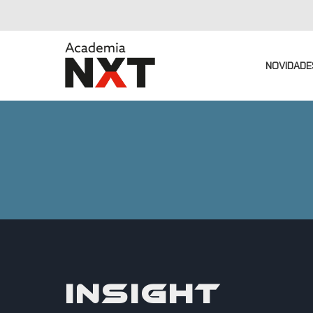
NOVIDADE
INSIGHT