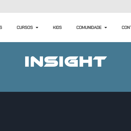
S
CURSOS
KIDS
COMUNIDADE
CON
INSIGHT