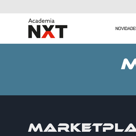
NOVIDADE
M
MARKETPLA