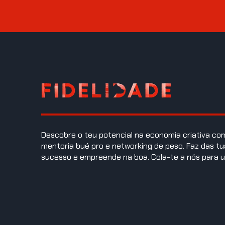
Descobre o teu potencial na economia criativa c
mentoria bué pro e networking de peso. Faz das tu
sucesso e empreende na boa. Cola-te a nós para u