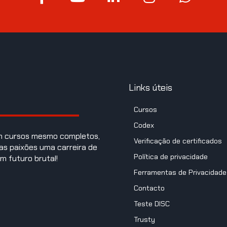
Links úteis
Cursos
Codex
om cursos mesmo completos,
Verificação de certificados
as paixões uma carreira de
Política de privacidade
m futuro brutal!
Ferramentas de Privacidade
Contacto
Teste DISC
Trusty