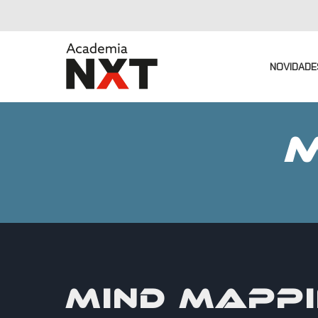
NOVIDADE
M
MIND MAPP