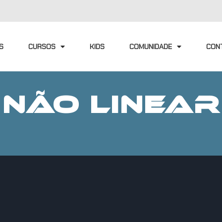
S
CURSOS
KIDS
COMUNIDADE
CON
NÃO LINEAR