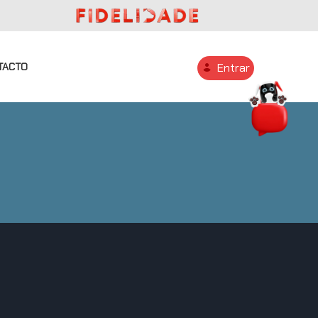
TACTO
Entrar