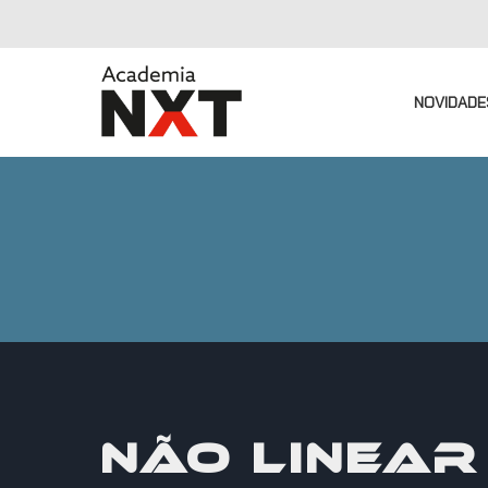
NOVIDADE
NÃO LINEAR