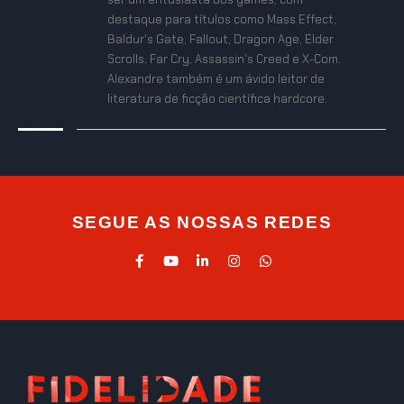
destaque para títulos como Mass Effect,
Baldur's Gate, Fallout, Dragon Age, Elder
Scrolls, Far Cry, Assassin's Creed e X-Com.
Alexandre também é um ávido leitor de
literatura de ficção científica hardcore.
SEGUE AS NOSSAS REDES