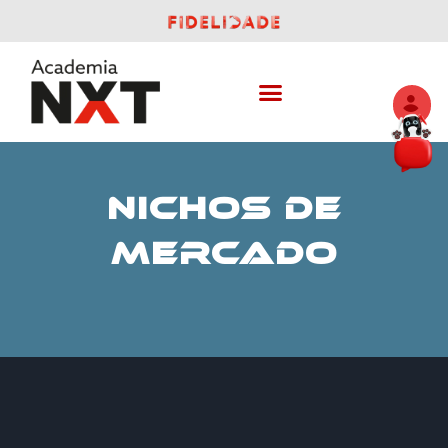
NICHOS DE
MERCADO