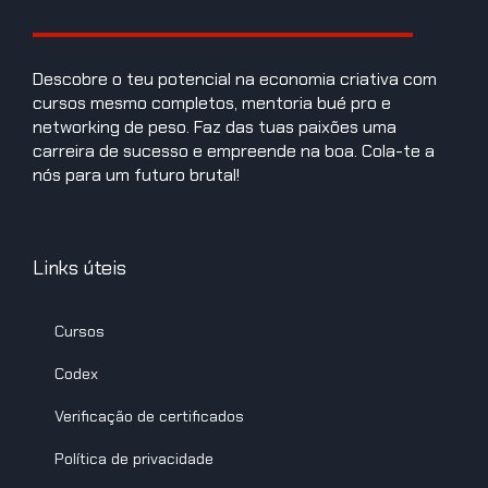
Descobre o teu potencial na economia criativa com
cursos mesmo completos, mentoria bué pro e
networking de peso. Faz das tuas paixões uma
carreira de sucesso e empreende na boa. Cola-te a
nós para um futuro brutal!
Links úteis
Cursos
Codex
Verificação de certificados
Política de privacidade