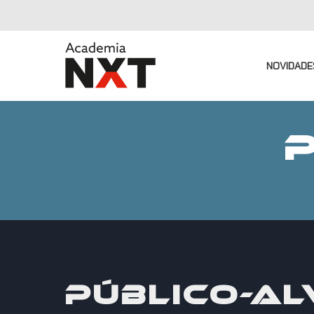
NOVIDADE
PÚBLICO-AL