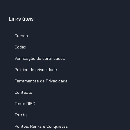
Links úteis
Cursos
Codex
Verificação de certificados
Política de privacidade
Ferramentas de Privacidade
Contacto
Teste DISC
Trusty
Pontos, Ranks e Conquistas