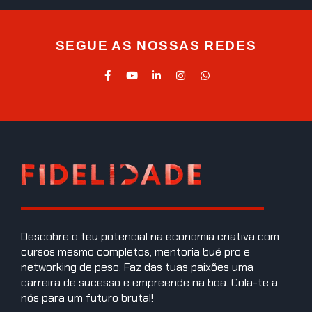
SEGUE AS NOSSAS REDES
Descobre o teu potencial na economia criativa com
cursos mesmo completos, mentoria bué pro e
networking de peso. Faz das tuas paixões uma
carreira de sucesso e empreende na boa. Cola-te a
nós para um futuro brutal!