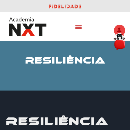
RESILIÊNCIA
RESILIÊNCIA