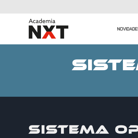
NOVIDADE
SIST
SISTEMA O