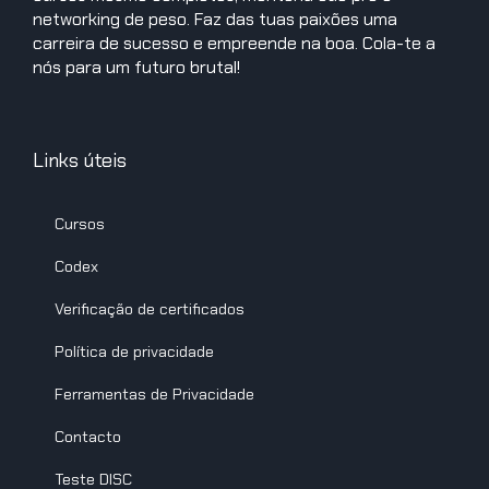
networking de peso. Faz das tuas paixões uma
carreira de sucesso e empreende na boa. Cola-te a
nós para um futuro brutal!
Links úteis
Cursos
Codex
Verificação de certificados
Política de privacidade
Ferramentas de Privacidade
Contacto
Teste DISC