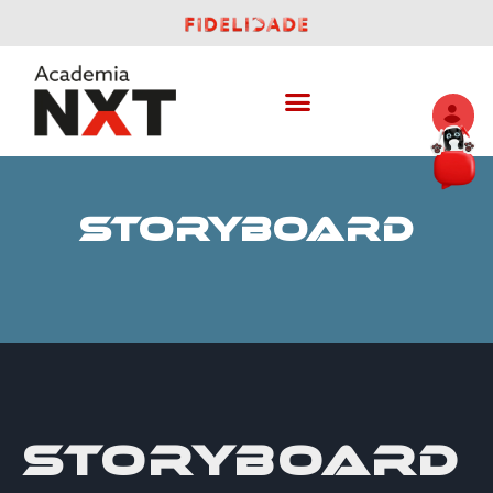
STORYBOARD
STORYBOARD