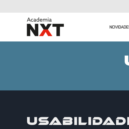
NOVIDADE
USABILIDAD