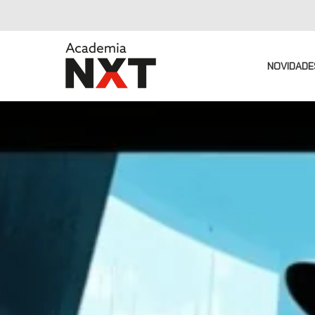
NOVIDADE