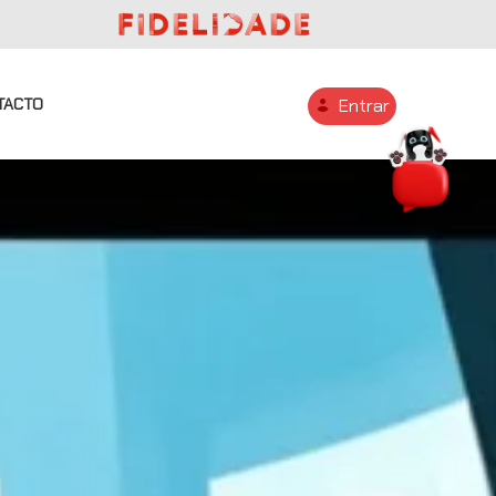
TACTO
Entrar