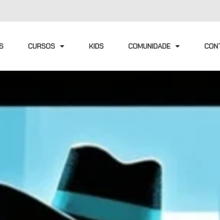
S
CURSOS
KIDS
COMUNIDADE
CON