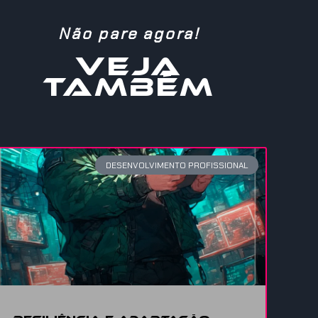
Não pare agora!
VEJA
TAMBÉM
DESENVOLVIMENTO PROFISSIONAL