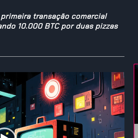
 primeira transação comercial
cando 10.000 BTC por duas pizzas