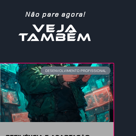
Não pare agora!
VEJA
TAMBÉM
DESENVOLVIMENTO PROFISSIONAL