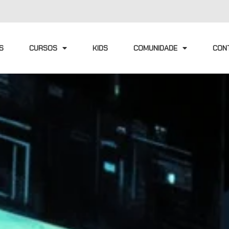
S
CURSOS
KIDS
COMUNIDADE
CON