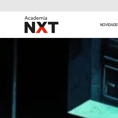
NOVIDADE