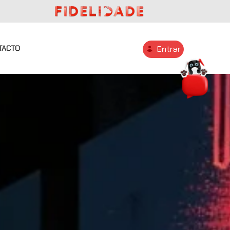
TACTO
Entrar