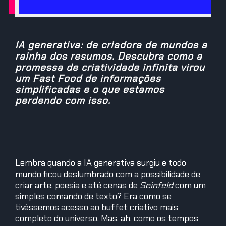
IA generativa: de criadora de mundos a
rainha dos resumos. Descubra como a
promessa de criatividade infinita virou
um Fast Food de informações
simplificadas e o que estamos
perdendo com isso.
Lembra quando a IA generativa surgiu e todo
mundo ficou deslumbrado com a possibilidade de
criar arte, poesia e até cenas de
Seinfeld
com um
simples comando de texto? Era como se
tivéssemos acesso ao buffet criativo mais
completo do universo. Mas, ah, como os tempos