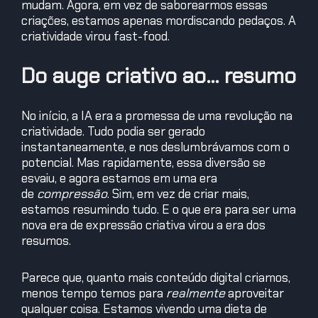
mudam. Agora, em vez de saborearmos essas
criações, estamos apenas mordiscando pedaços. A
criatividade virou fast-food.
Do auge criativo ao… resumo
No início, a IA era a promessa de uma revolução na
criatividade. Tudo podia ser gerado
instantaneamente, e nos deslumbrávamos com o
potencial. Mas rapidamente, essa diversão se
esvaiu, e agora estamos em uma era
de
compressão
. Sim, em vez de criar mais,
estamos resumindo tudo. E o que era para ser uma
nova era de expressão criativa virou a era dos
resumos.
Parece que, quanto mais conteúdo digital criamos,
menos tempo temos para
realmente
aproveitar
qualquer coisa. Estamos vivendo uma dieta de