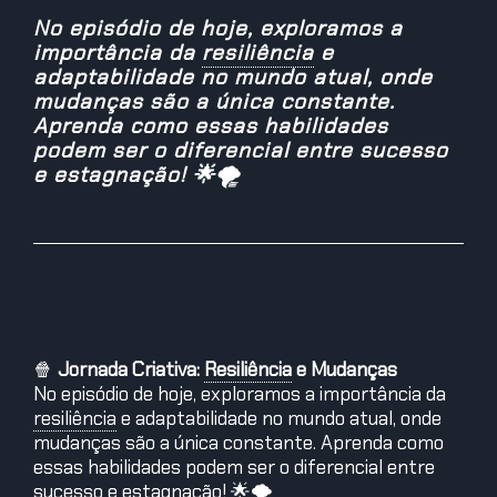
No episódio de hoje, exploramos a
importância da
resiliência
e
adaptabilidade no mundo atual, onde
mudanças são a única constante.
Aprenda como essas habilidades
podem ser o diferencial entre sucesso
e estagnação! 🌟🌪️
🍿
Jornada Criativa:
Resiliência
e Mudanças
No episódio de hoje, exploramos a importância da
resiliência
e adaptabilidade no mundo atual, onde
mudanças são a única constante. Aprenda como
essas habilidades podem ser o diferencial entre
sucesso e estagnação! 🌟🌪️