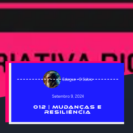
Edegus - O Sábio
Setembro 9, 2024
012 | MUDANÇAS E
RESILIÊNCIA