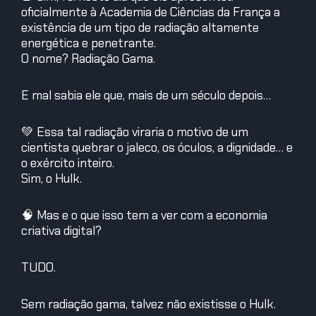
oficialmente à Academia de Ciências da França a
existência de um tipo de radiação altamente
energética e penetrante.
O nome? Radiação Gama.
E mal sabia ele que, mais de um século depois…
💚 Essa tal radiação viraria o motivo de um
cientista quebrar o jaleco, os óculos, a dignidade… e
o exército inteiro.
Sim, o Hulk.
🧠 Mas e o que isso tem a ver com a economia
criativa digital?
TUDO.
Sem radiação gama, talvez não existisse o Hulk.