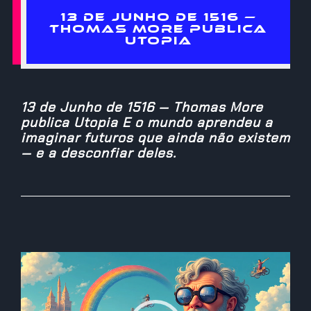
13 DE JUNHO DE 1516 —
THOMAS MORE PUBLICA
UTOPIA
13 de Junho de 1516 — Thomas More
publica Utopia E o mundo aprendeu a
imaginar futuros que ainda não existem
— e a desconfiar deles.
Reprodutor
de
vídeo