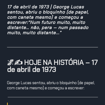
17 de abril de 1973 | George Lucas
sentou, abriu o bloquinho (de papel,
com caneta mesmo) e começou a
escrever:“Num futuro muito, muito
distante… não, pera — num passado
muito, muito distante...”
🌌✍️
HOJE NA HISTÓRIA – 17
de abril de 1973
George Lucas sentou, abriu o bloquinho (de papel,
com caneta mesmo) e começou a escrever: