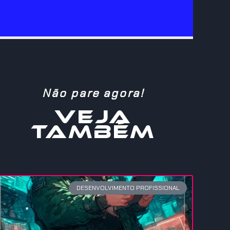
Não pare agora!
VEJA
TAMBÉM
DESENVOLVIMENTO PROFISSIONAL