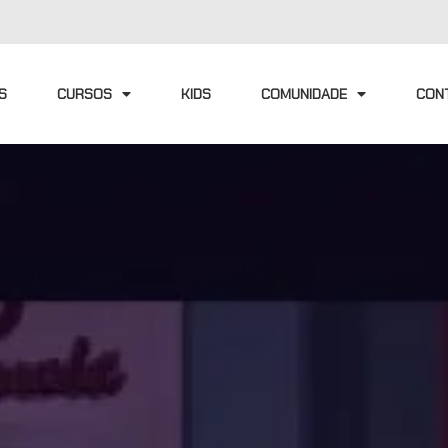
S
CURSOS
KIDS
COMUNIDADE
CON