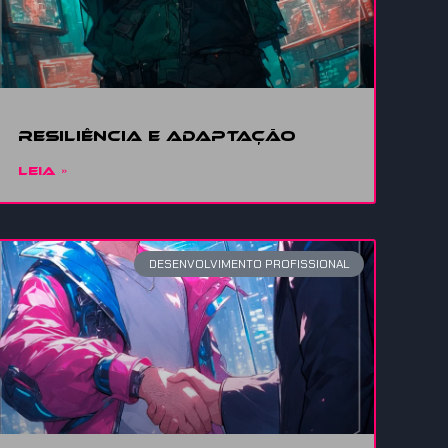
Resiliência
e adaptação
LEIA »
DESENVOLVIMENTO PROFISSIONAL