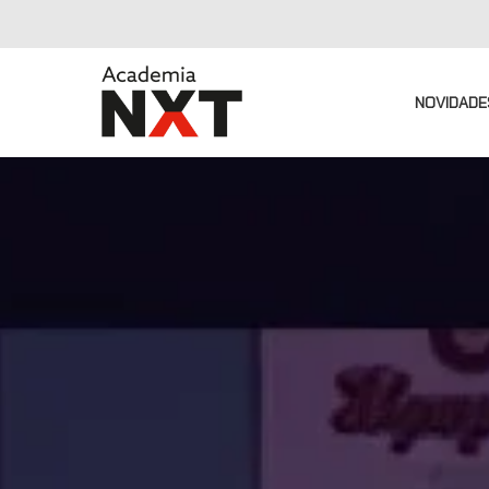
NOVIDADE