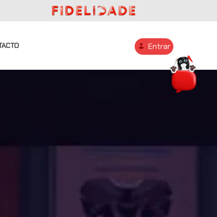
TACTO
Entrar