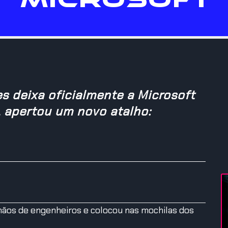
s deixa oficialmente a Microsoft
L apertou um novo atalho:
mãos de engenheiros e colocou nas mochilas dos