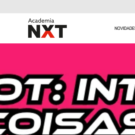
NOVIDADE