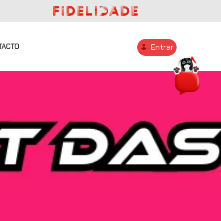
TACTO
Entrar