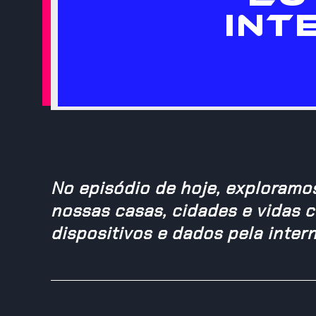
INT
No episódio de hoje, exploramo
nossas casas, cidades e vidas 
dispositivos e dados pela intern