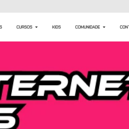
S
CURSOS
KIDS
COMUNIDADE
CON