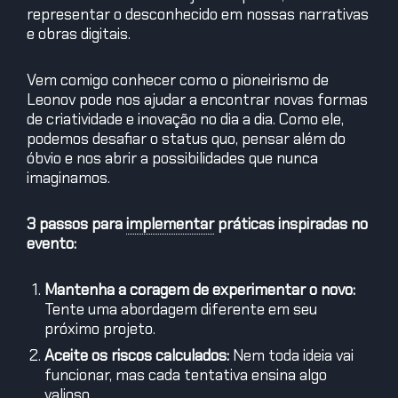
representar o desconhecido em nossas narrativas
e obras digitais.
Vem comigo conhecer como o pioneirismo de
Leonov pode nos ajudar a encontrar novas formas
de criatividade e inovação no dia a dia. Como ele,
podemos desafiar o status quo, pensar além do
óbvio e nos abrir a possibilidades que nunca
imaginamos.
3 passos para
implementar
práticas inspiradas no
evento:
Mantenha a coragem de experimentar o novo:
Tente uma abordagem diferente em seu
próximo projeto.
Aceite os riscos calculados:
Nem toda ideia vai
funcionar, mas cada tentativa ensina algo
valioso.