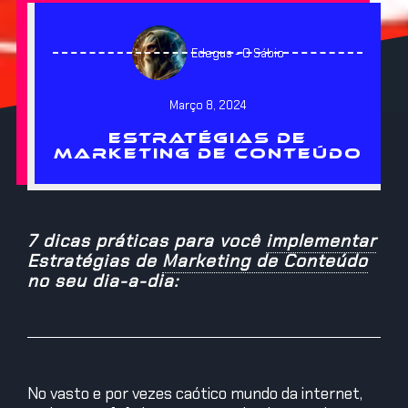
Edegus - O Sábio
Março 8, 2024
ESTRATÉGIAS DE
MARKETING DE CONTEÚDO
7 dicas práticas para você
implementar
Estratégias de
Marketing de Conteúdo
no seu dia-a-dia:
No vasto e por vezes caótico mundo da internet,