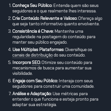
Conheça Seu Público:
Entenda quem são seus
seguidores e o que realmente lhes interessa.
Crie Conteúdo Relevante e Valioso:
Ofereça algo
que seja tanto informativo quanto envolvente.
Consistência é Chave:
Mantenha uma
regularidade na postagem do conteúdo para
manter seu público engajado.
Use Múltiplas Plataformas:
Diversifique os
canais de distribuição
do seu conteúdo.
Incorpore
SEO
:
Otimize seu conteúdo para
mecanismos de busca para aumentar sua
visibilidade.
Engaje com Seu Público:
Interaja com seus
seguidores para construir uma comunidade.
Análise e Adaptação:
Use métricas para
entender o que funciona e esteja pronto para
adaptar sua estratégia.