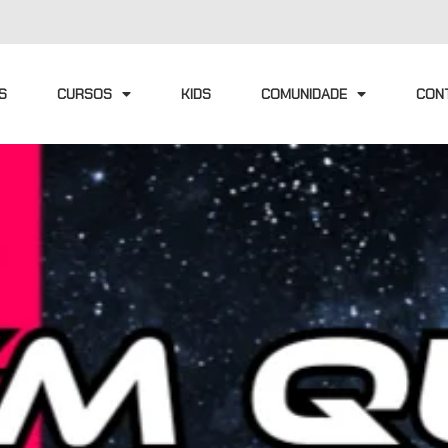
S
CURSOS
KIDS
COMUNIDADE
CON