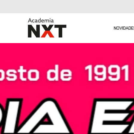
NOVIDADE