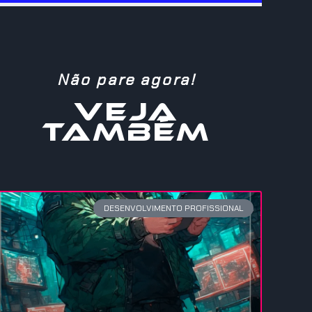
Não pare agora!
VEJA
TAMBÉM
DESENVOLVIMENTO PROFISSIONAL