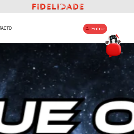
TACTO
Entrar